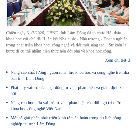
Chiều ngày 31/7/2026, UBND tỉnh Lâm Đồng đã tổ chức Hội thảo
khoa học với chủ đề “Liên kết Nhà nước - Nhà trường - Doanh nghiệp
trong phát triển khoa học, công nghệ và đổi mới sáng tạo”. Sự kiện là
bước đi cụ thể nhằm hiện thực hóa đột phá về khoa học công...
Xem chi tiết
Nâng cao chất lượng nguồn nhân lực khoa học và công nghệ trên địa
bàn tỉnh Lâm Đồng
Phát huy vai trò của hoạt động tư vấn, phản biện và giám định xã
hội
Nâng cao hơn nữa vai trò tư vấn, phản biện của đội ngũ trí thức
khoa học công nghệ Việt Nam
Một số giải pháp phát triển kinh tế tuần hoàn trong du lịch nông
nghiệp tại tỉnh Lâm Đồng