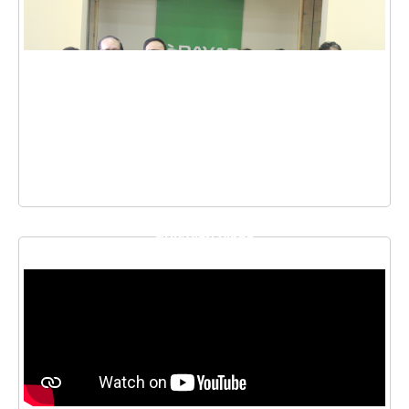
THƯ VIỆN VIDEO