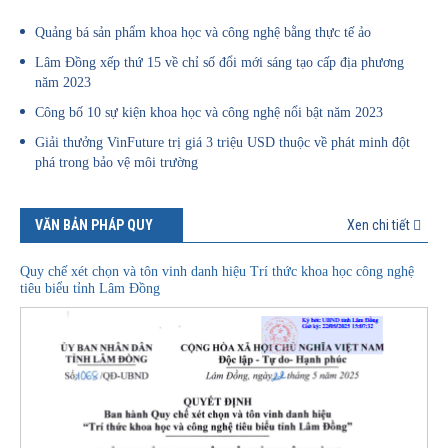
Quảng bá sản phẩm khoa học và công nghệ bằng thực tế ảo
Lâm Đồng xếp thứ 15 về chỉ số đổi mới sáng tạo cấp địa phương
năm 2023
Công bố 10 sự kiện khoa học và công nghệ nổi bật năm 2023
Giải thưởng VinFuture trị giá 3 triệu USD thuộc về phát minh đột
phá trong bảo vệ môi trường
VĂN BẢN PHÁP QUY
Xen chi tiết
Quy chế xét chọn và tôn vinh danh hiệu Trí thức khoa học công nghệ
tiêu biểu tỉnh Lâm Đồng