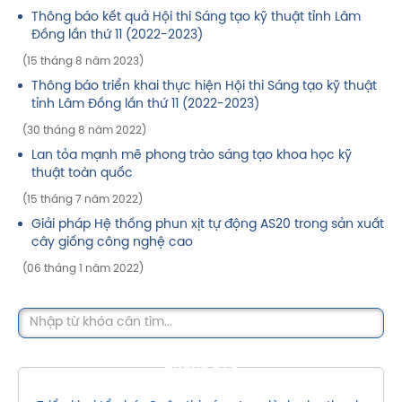
Thông báo kết quả Hội thi Sáng tạo kỹ thuật tỉnh Lâm
Đồng lần thứ 11 (2022-2023)
(15 tháng 8 năm 2023)
Thông báo triển khai thực hiện Hội thi Sáng tạo kỹ thuật
tỉnh Lâm Đồng lần thứ 11 (2022-2023)
(30 tháng 8 năm 2022)
Lan tỏa mạnh mẽ phong trào sáng tạo khoa học kỹ
thuật toàn quốc
(15 tháng 7 năm 2022)
Giải pháp Hệ thống phun xịt tự động AS20 trong sản xuất
cây giống công nghệ cao
(06 tháng 1 năm 2022)
THÔNG BÁO