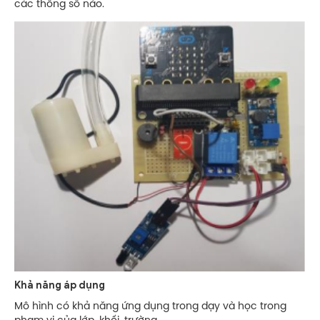
các thông số nào.
Khả năng áp dụng
Mô hình có khả năng ứng dụng trong dạy và học trong