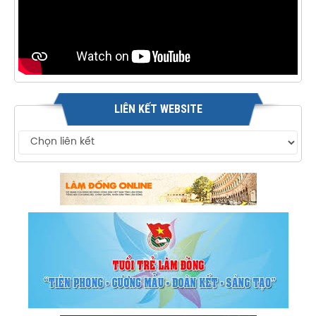
LIÊN KẾT WEBSITE