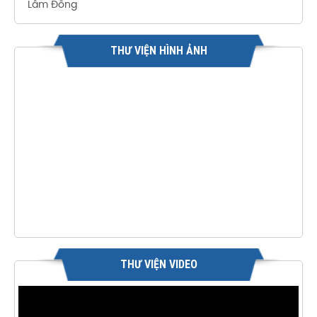
Lâm Đồng
THƯ VIỆN HÌNH ẢNH
THƯ VIỆN VIDEO