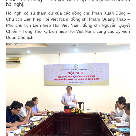
Phan Xuân Dũng – Chủ tịch Liên hiệp Hội Việt Nam chủ trì
hội nghị.
Hội nghị có sự tham dự của các đồng chí: Phan Xuân Dũng –
Chủ tịch Liên hiệp Hội Việt Nam; đồng chí Phạm Quang Thao –
Phó chủ tịch Liên hiệp Hội Việt Nam; đồng chí Nguyễn Quyết
Chiến – Tổng Thư ký Liên hiệp Hội Việt Nam; cùng các Ủy viên
Đoàn Chủ tịch.