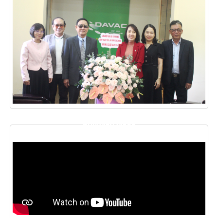
THƯ VIỆN VIDEO