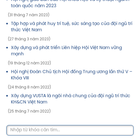
toàn quốc năm 2023
(31 tháng 7 năm 2023)
Tập hợp và phát huy trí tuệ, sức sáng tạo của đội ngũ trí
thức Việt Nam
(27 tháng 3 năm 2023)
Xây dựng và phát triển Liên hiệp Hội Việt Nam vững
mạnh
(19 tháng 12 năm 2022)
Hội nghị Đoàn Chủ tịch Hội đồng Trung ương lần thứ V –
Khóa VIII
(24 tháng 8 năm 2022)
Xây dựng VUSTA là ngôi nhà chung của đội ngũ trí thức
KH&CN Việt Nam
(25 tháng 7 năm 2022)