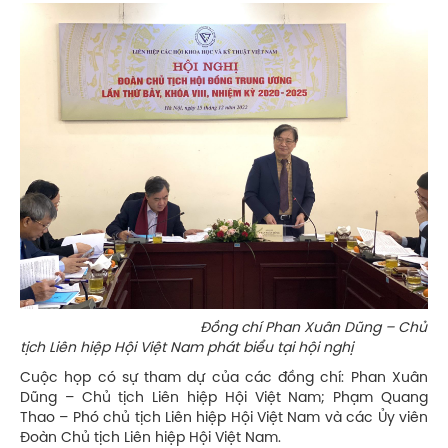
Đồng chí Phan Xuân Dũng – Chủ
tịch Liên hiệp Hội Việt Nam phát biểu tại hội nghị
Cuộc họp có sự tham dự của các đồng chí: Phan Xuân
Dũng – Chủ tịch Liên hiệp Hội Việt Nam; Phạm Quang
Thao – Phó chủ tịch Liên hiệp Hội Việt Nam và các Ủy viên
Đoàn Chủ tịch Liên hiệp Hội Việt Nam.