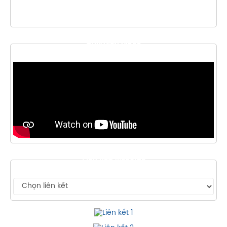
THƯ VIỆN VIDEO
LIÊN KẾT WEBSITE