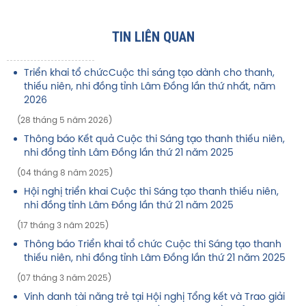
TIN LIÊN QUAN
Triển khai tổ chứcCuộc thi sáng tạo dành cho thanh,
thiếu niên, nhi đồng tỉnh Lâm Đồng lần thứ nhất, năm
2026
(28 tháng 5 năm 2026)
Thông báo Kết quả Cuộc thi Sáng tạo thanh thiếu niên,
nhi đồng tỉnh Lâm Đồng lần thứ 21 năm 2025
(04 tháng 8 năm 2025)
Hội nghị triển khai Cuộc thi Sáng tạo thanh thiếu niên,
nhi đồng tỉnh Lâm Đồng lần thứ 21 năm 2025
(17 tháng 3 năm 2025)
Thông báo Triển khai tổ chức Cuộc thi Sáng tạo thanh
thiếu niên, nhi đồng tỉnh Lâm Đồng lần thứ 21 năm 2025
(07 tháng 3 năm 2025)
Vinh danh tài năng trẻ tại Hội nghị Tổng kết và Trao giải