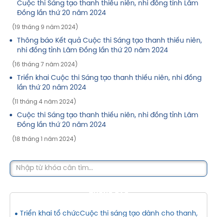
Cuộc thi Sáng tạo thanh thiếu niên, nhi đồng tỉnh Lâm
Đồng lần thứ 20 năm 2024
(19 tháng 9 năm 2024)
Thông báo Kết quả Cuộc thi Sáng tạo thanh thiếu niên,
nhi đồng tỉnh Lâm Đồng lần thứ 20 năm 2024
(16 tháng 7 năm 2024)
Triển khai Cuộc thi Sáng tạo thanh thiếu niên, nhi đồng
lần thứ 20 năm 2024
(11 tháng 4 năm 2024)
Cuộc thi Sáng tạo thanh thiếu niên, nhi đồng tỉnh Lâm
Đồng lần thứ 20 năm 2024
(18 tháng 1 năm 2024)
THÔNG BÁO
Triển khai tổ chứcCuộc thi sáng tạo dành cho thanh,