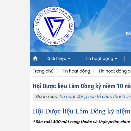
Số
Giới thiệu
Tin hoạt động
Trang chủ
Tin hoạt động
Tin hoạt động c
Hội Dược liệu Lâm Đồng kỷ niệm 10 nă
Danh mục:
Tin hoạt động các tổ chức thành vi
Hội Dược liệu Lâm Đồng kỷ niệm 
* Sản xuất 300 mặt hàng thuốc và thực phẩm chức