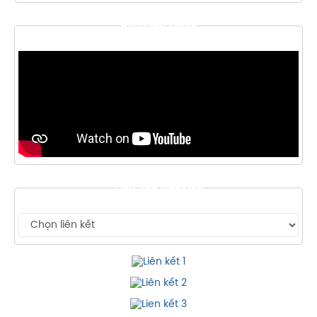
THƯ VIỆN VIDEO
LIÊN KẾT WEBSITE