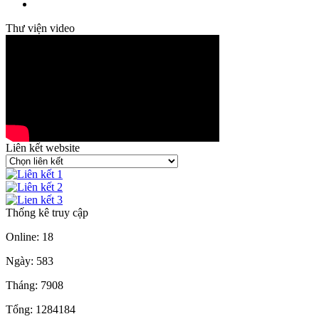
Thư viện video
Liên kết website
Thống kê truy cập
Online: 18
Ngày: 583
Tháng: 7908
Tổng: 1284184