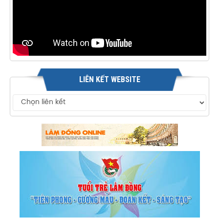
LIÊN KẾT WEBSITE