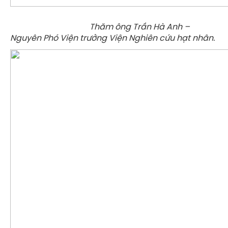
Thăm ông Trần Hà Anh –
Nguyên Phó Viện trưởng Viện Nghiên cứu hạt nhân.