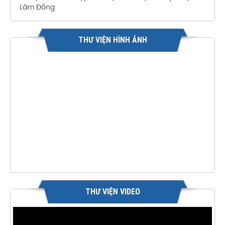
Lâm Đồng
THƯ VIỆN HÌNH ẢNH
THƯ VIỆN VIDEO