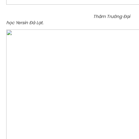
Thăm Trường Đại
học Yersin Đà Lạt.