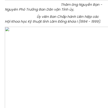
Thăm ông Nguyễn Bạn -
Nguyên Phó Trưởng Ban Dân vận Tỉnh ủy,
Ủy viên Ban Chấp hành Liên hiệp các
Hội Khoa học Kỹ thuật tỉnh Lâm Đồng khóa I (1994 - 1999).