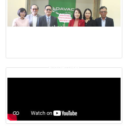
THƯ VIỆN VIDEO