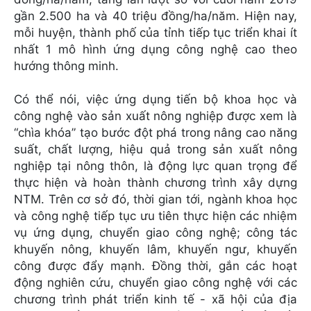
gần 2.500 ha và 40 triệu đồng/ha/năm. Hiện nay,
mỗi huyện, thành phố của tỉnh tiếp tục triển khai ít
nhất 1 mô hình ứng dụng công nghệ cao theo
hướng thông minh.
Có thể nói, việc ứng dụng tiến bộ khoa học và
công nghệ vào sản xuất nông nghiệp được xem là
“chìa khóa” tạo bước đột phá trong nâng cao năng
suất, chất lượng, hiệu quả trong sản xuất nông
nghiệp tại nông thôn, là động lực quan trọng để
thực hiện và hoàn thành chương trình xây dựng
NTM. Trên cơ sở đó, thời gian tới, ngành khoa học
và công nghệ tiếp tục ưu tiên thực hiện các nhiệm
vụ ứng dụng, chuyển giao công nghệ; công tác
khuyến nông, khuyến lâm, khuyến ngư, khuyến
công được đẩy mạnh. Đồng thời, gắn các hoạt
động nghiên cứu, chuyển giao công nghệ với các
chương trình phát triển kinh tế - xã hội của địa