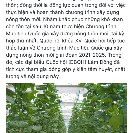
thôn; đồng thời là động lực quan trọng đối với việc
thực hiện và hoàn thành chương trình xây dựng
nông thôn mới. Nhằm khắc phục những khó khăn
còn tồn tại sau 10 năm thực hiện Chương trình
Mục tiêu Quốc gia xây dựng nông thôn mới, tại kỳ
họp thứ nhất, Quốc hội khóa XV, Quốc hội tiếp tục
thảo luận về Chương trình Mục tiêu Quốc gia xây
dựng nông thôn mới giai đoạn 2021-2025. Trong
đó, các đại biểu Quốc hội (ĐBQH) Lâm Đồng đã
tích cực tham gia đóng góp ý kiến tâm huyết, chất
lượng về nội dung này.