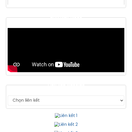
THƯ VIỆN VIDEO
LIÊN KẾT WEBSITE