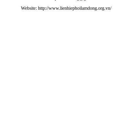
Website: http://www.lienhiephoilamdong.org.vn/