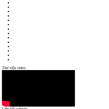
Thư viện video
Liên kết website