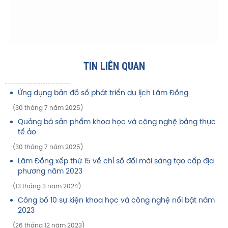
TIN LIÊN QUAN
Ứng dụng bản đồ số phát triển du lịch Lâm Đồng
(30 tháng 7 năm 2025)
Quảng bá sản phẩm khoa học và công nghệ bằng thực
tế ảo
(30 tháng 7 năm 2025)
Lâm Đồng xếp thứ 15 về chỉ số đổi mới sáng tạo cấp địa
phương năm 2023
(13 tháng 3 năm 2024)
Công bố 10 sự kiện khoa học và công nghệ nổi bật năm
2023
(26 tháng 12 năm 2023)