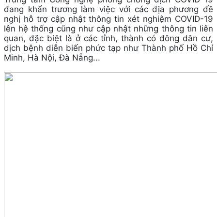
đang khẩn trương làm việc với các địa phương đề
nghị hỗ trợ cập nhật thông tin xét nghiệm COVID-19
lên hệ thống cũng như cập nhật những thông tin liên
quan, đặc biệt là ở các tỉnh, thành có đông dân cư,
dịch bệnh diễn biến phức tạp như Thành phố Hồ Chí
Minh, Hà Nội, Đà Nẵng...