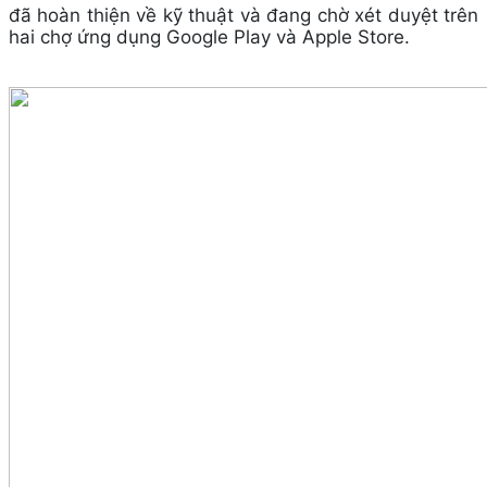
đã hoàn thiện về kỹ thuật và đang chờ xét duyệt trên
hai chợ ứng dụng Google Play và Apple Store.