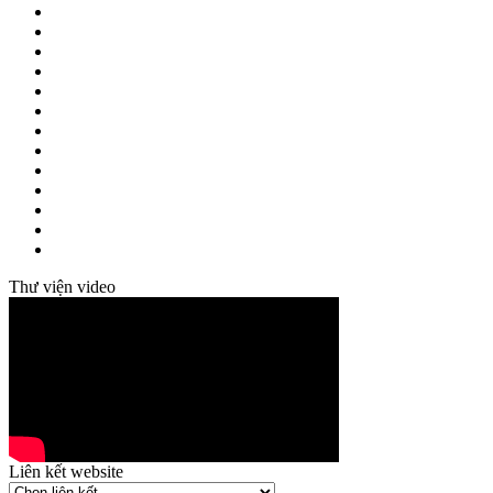
Thư viện video
Liên kết website