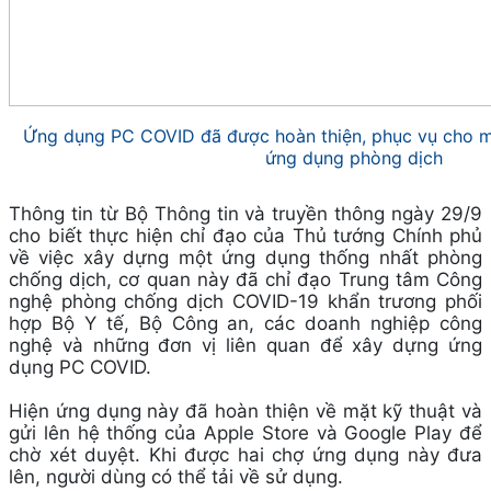
Ứng dụng PC COVID đã được hoàn thiện, phục vụ cho m
ứng dụng phòng dịch
Thông tin từ Bộ Thông tin và truyền thông ngày 29/9
cho biết thực hiện chỉ đạo của Thủ tướng Chính phủ
về việc xây dựng một ứng dụng thống nhất phòng
chống dịch, cơ quan này đã chỉ đạo Trung tâm Công
nghệ phòng chống dịch COVID-19 khẩn trương phối
hợp Bộ Y tế, Bộ Công an, các doanh nghiệp công
nghệ và những đơn vị liên quan để xây dựng ứng
dụng PC COVID.
Hiện ứng dụng này đã hoàn thiện về mặt kỹ thuật và
gửi lên hệ thống của Apple Store và Google Play để
chờ xét duyệt. Khi được hai chợ ứng dụng này đưa
lên, người dùng có thể tải về sử dụng.