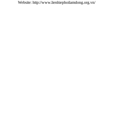
Website: http://www.lienhiephoilamdong.org.vn/