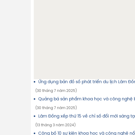
Ứng dụng bản đồ số phát triển du lịch Lâm Đồ
(30 tháng 7 năm 2025)
Quảng bá sản phẩm khoa học và công nghệ b
(30 tháng 7 năm 2025)
Lâm Đồng xếp thứ 15 về chỉ số đổi mới sáng 
(13 tháng 3 năm 2024)
Công bố 10 sự kiện khoa học và công nghệ nổ