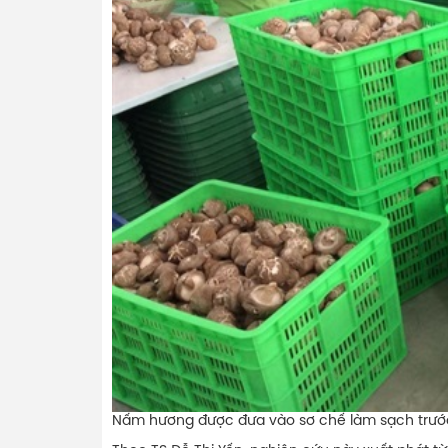
Nấm hương được đưa vào sơ chế làm sạch trước 