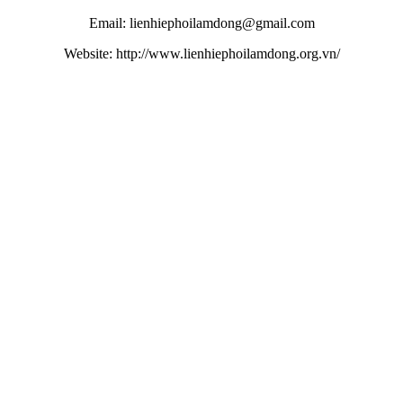
Email: lienhiephoilamdong@gmail.com
Website: http://www.lienhiephoilamdong.org.vn/