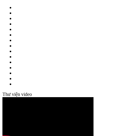
Thư viện video