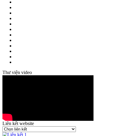
Thư viện video
Liên kết website