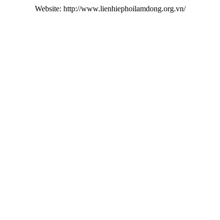
Website: http://www.lienhiephoilamdong.org.vn/