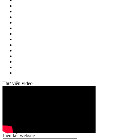
Thư viện video
Liên kết website