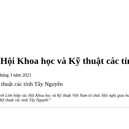
c Hội Khoa học và Kỹ thuật các 
tháng 3 năm 2021
 thuật các tỉnh Tây Nguyên
với Liên hiệp các Hội Khoa học và Kỹ thuật Việt Nam tổ chức Hội nghị giao ba
 Kỹ thuật các tỉnh Tây Nguyên”.