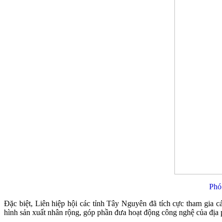
Phó
Đặc biệt, Liên hiệp hội các tỉnh Tây Nguyên đã tích cực tham gia c
hình sản xuất nhân rộng, góp phần đưa hoạt động công nghệ của địa