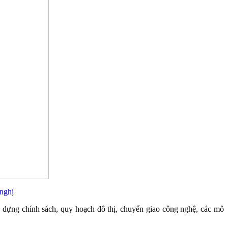
nghị
ây dựng chính sách, quy hoạch đô thị, chuyển giao công nghệ, các mô