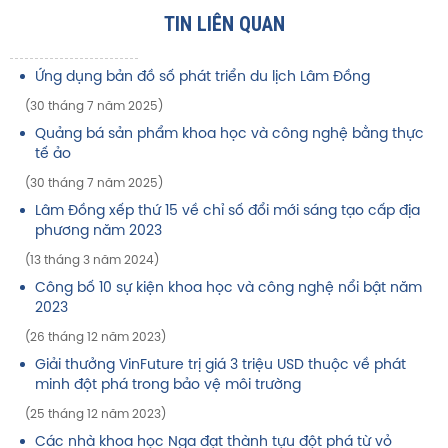
TIN LIÊN QUAN
Ứng dụng bản đồ số phát triển du lịch Lâm Đồng
(30 tháng 7 năm 2025)
Quảng bá sản phẩm khoa học và công nghệ bằng thực
tế ảo
(30 tháng 7 năm 2025)
Lâm Đồng xếp thứ 15 về chỉ số đổi mới sáng tạo cấp địa
phương năm 2023
(13 tháng 3 năm 2024)
Công bố 10 sự kiện khoa học và công nghệ nổi bật năm
2023
(26 tháng 12 năm 2023)
Giải thưởng VinFuture trị giá 3 triệu USD thuộc về phát
minh đột phá trong bảo vệ môi trường
(25 tháng 12 năm 2023)
Các nhà khoa học Nga đạt thành tựu đột phá từ vỏ