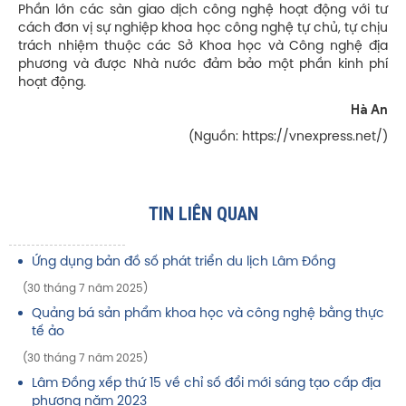
Phần lớn các sàn giao dịch công nghệ hoạt động với tư
cách đơn vị sự nghiệp khoa học công nghệ tự chủ, tự chịu
trách nhiệm thuộc các Sở Khoa học và Công nghệ địa
phương và được Nhà nước đảm bảo một phần kinh phí
hoạt động.
Hà An
(Nguồn: https://vnexpress.net/)
TIN LIÊN QUAN
Ứng dụng bản đồ số phát triển du lịch Lâm Đồng
(30 tháng 7 năm 2025)
Quảng bá sản phẩm khoa học và công nghệ bằng thực
tế ảo
(30 tháng 7 năm 2025)
Lâm Đồng xếp thứ 15 về chỉ số đổi mới sáng tạo cấp địa
phương năm 2023