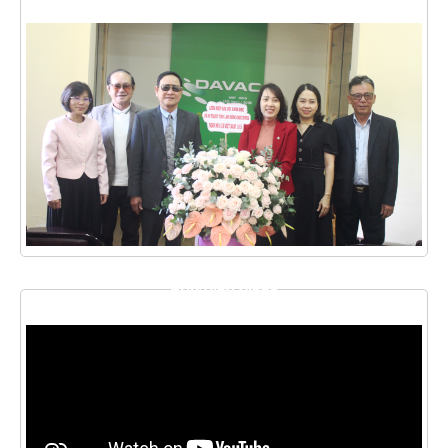
THƯ VIỆN VIDEO