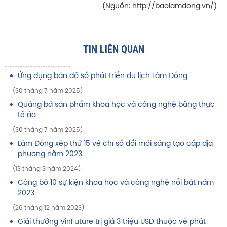
(Nguồn: http://baolamdong.vn/)
TIN LIÊN QUAN
Ứng dụng bản đồ số phát triển du lịch Lâm Đồng
(30 tháng 7 năm 2025)
Quảng bá sản phẩm khoa học và công nghệ bằng thực
tế ảo
(30 tháng 7 năm 2025)
Lâm Đồng xếp thứ 15 về chỉ số đổi mới sáng tạo cấp địa
phương năm 2023
(13 tháng 3 năm 2024)
Công bố 10 sự kiện khoa học và công nghệ nổi bật năm
2023
(26 tháng 12 năm 2023)
Giải thưởng VinFuture trị giá 3 triệu USD thuộc về phát