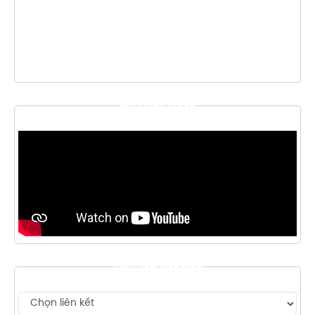
THƯ VIỆN VIDEO
LIÊN KẾT WEBSITE