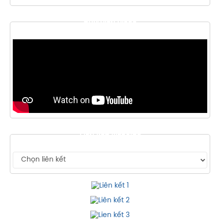
THƯ VIỆN VIDEO
LIÊN KẾT WEBSITE