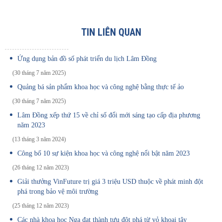
TIN LIÊN QUAN
Ứng dụng bản đồ số phát triển du lịch Lâm Đồng
(30 tháng 7 năm 2025)
Quảng bá sản phẩm khoa học và công nghệ bằng thực tế ảo
(30 tháng 7 năm 2025)
Lâm Đồng xếp thứ 15 về chỉ số đổi mới sáng tạo cấp địa phương
năm 2023
(13 tháng 3 năm 2024)
Công bố 10 sự kiện khoa học và công nghệ nổi bật năm 2023
(26 tháng 12 năm 2023)
Giải thưởng VinFuture trị giá 3 triệu USD thuộc về phát minh đột
phá trong bảo vệ môi trường
(25 tháng 12 năm 2023)
Các nhà khoa học Nga đạt thành tựu đột phá từ vỏ khoai tây