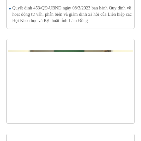
Quyết định 453/QĐ-UBND ngày 08/3/2023 ban hành Quy định về
hoạt động tư vấn, phản biện và giám định xã hội của Liên hiệp các
Hội Khoa học và Kỹ thuật tỉnh Lâm Đồng
THƯ VIỆN HÌNH ẢNH
THƯ VIỆN VIDEO