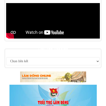
LIÊN KẾT WEBSITE