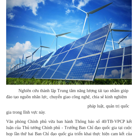
Nghiên cứu thành lập Trung tâm năng lượng tái tạo nhằm giúp
đào tạo nguồn nhân lực, chuyển giao công nghệ, chia sẻ kinh nghiệm
pháp luật, quản trị quốc
gia trong lĩnh vực này.
Văn phòng Chính phủ vừa ban hành Thông báo số 40/TB-VPCP kết
luận của Thủ tướng Chính phủ - Trưởng Ban Chỉ đạo quốc gia tại cuộc
họp lần thứ hai Ban Chỉ đạo quốc gia triển khai thực hiện cam kết của