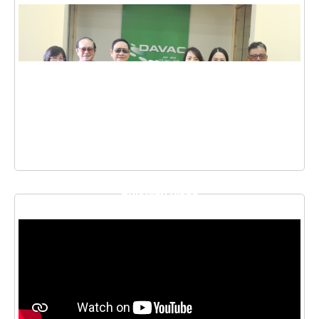
THƯ VIỆN VIDEO