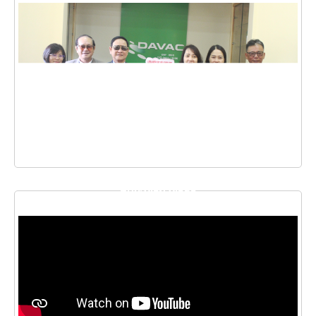
THƯ VIỆN VIDEO