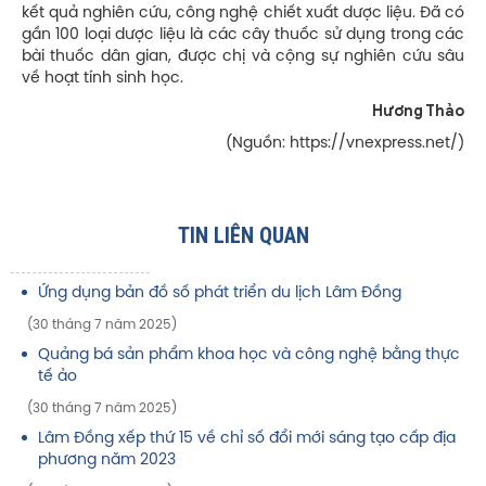
kết quả nghiên cứu, công nghệ chiết xuất dược liệu. Đã có
gần 100 loại dược liệu là các cây thuốc sử dụng trong các
bài thuốc dân gian, được chị và cộng sự nghiên cứu sâu
về hoạt tính sinh học.
Hương Thảo
(Nguồn: https://vnexpress.net/)
TIN LIÊN QUAN
Ứng dụng bản đồ số phát triển du lịch Lâm Đồng
(30 tháng 7 năm 2025)
Quảng bá sản phẩm khoa học và công nghệ bằng thực
tế ảo
(30 tháng 7 năm 2025)
Lâm Đồng xếp thứ 15 về chỉ số đổi mới sáng tạo cấp địa
phương năm 2023