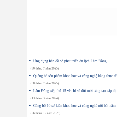
Ứng dụng bản đồ số phát triển du lịch Lâm Đồng
(30 tháng 7 năm 2025)
Quảng bá sản phẩm khoa học và công nghệ bằng thực tế
(30 tháng 7 năm 2025)
Lâm Đồng xếp thứ 15 về chỉ số đổi mới sáng tạo cấp đ
(13 tháng 3 năm 2024)
Công bố 10 sự kiện khoa học và công nghệ nổi bật năm
(26 tháng 12 năm 2023)