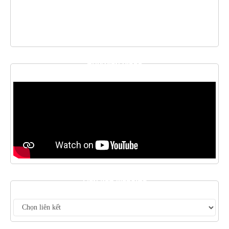
THƯ VIỆN VIDEO
LIÊN KẾT WEBSITE