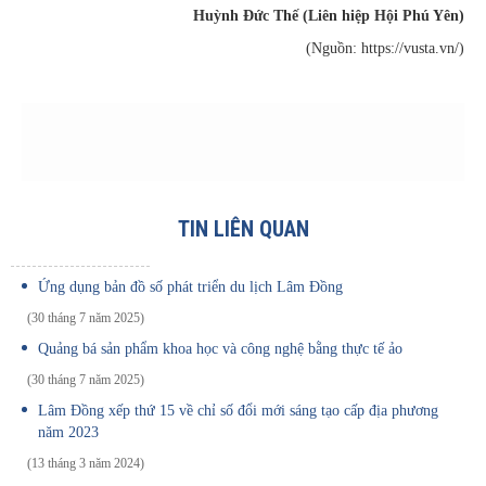
Huỳnh Đức Thế (Liên hiệp Hội Phú Yên)
(Nguồn: https://vusta.vn/)
TIN LIÊN QUAN
Ứng dụng bản đồ số phát triển du lịch Lâm Đồng
(30 tháng 7 năm 2025)
Quảng bá sản phẩm khoa học và công nghệ bằng thực tế ảo
(30 tháng 7 năm 2025)
Lâm Đồng xếp thứ 15 về chỉ số đổi mới sáng tạo cấp địa phương
năm 2023
(13 tháng 3 năm 2024)