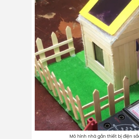
Mô hình nhà gắn thiết bị điện sắc ở trên