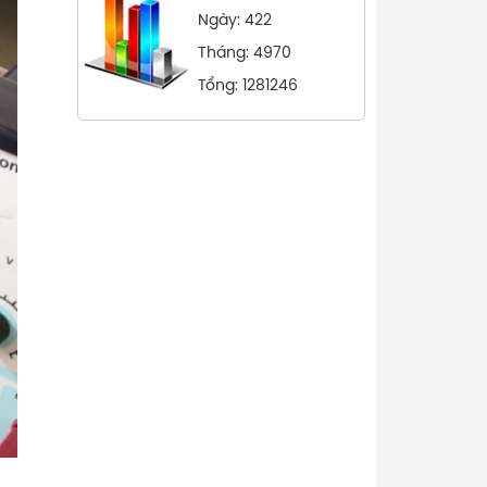
Ngày: 422
Tháng: 4970
Tổng: 1281246