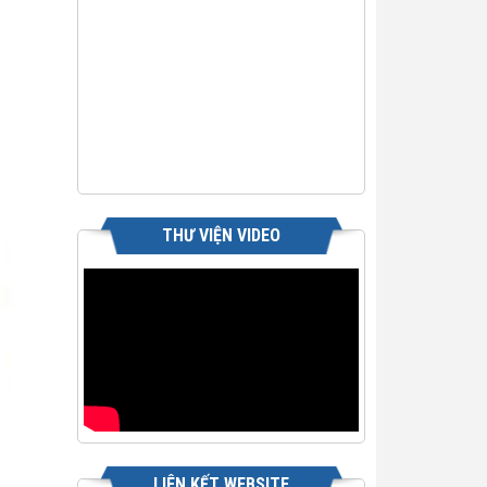
THƯ VIỆN VIDEO
LIÊN KẾT WEBSITE