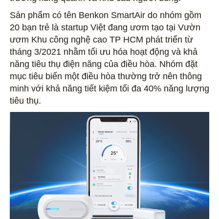
Sản phẩm có tên Benkon SmartAir do nhóm gồm
20 bạn trẻ là startup Việt đang ươm tạo tại Vườn
ươm Khu công nghệ cao TP HCM phát triển từ
tháng 3/2021 nhằm tối ưu hóa hoạt động và khả
năng tiêu thụ điện năng của điều hòa. Nhóm đặt
mục tiêu biến một điều hòa thường trở nên thông
minh với khả năng tiết kiệm tối đa 40% năng lượng
tiêu thụ.