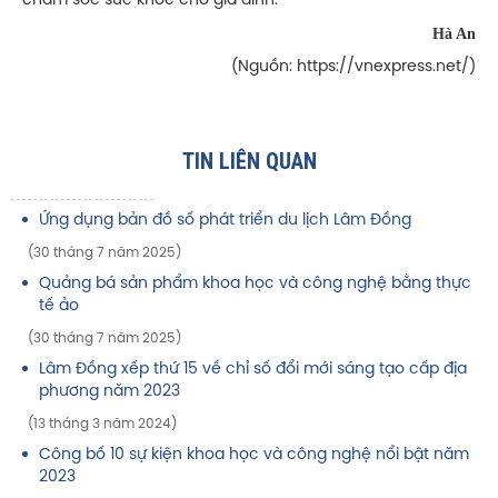
chăm sóc sức khỏe cho gia đình.
Hà An
(Nguồn: https://vnexpress.net/)
TIN LIÊN QUAN
Ứng dụng bản đồ số phát triển du lịch Lâm Đồng
(30 tháng 7 năm 2025)
Quảng bá sản phẩm khoa học và công nghệ bằng thực
tế ảo
(30 tháng 7 năm 2025)
Lâm Đồng xếp thứ 15 về chỉ số đổi mới sáng tạo cấp địa
phương năm 2023
(13 tháng 3 năm 2024)
Công bố 10 sự kiện khoa học và công nghệ nổi bật năm
2023