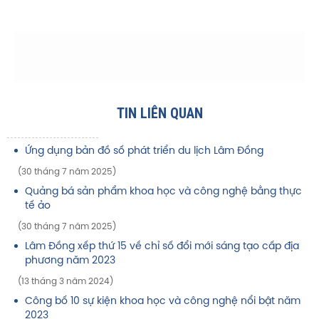
TIN LIÊN QUAN
Ứng dụng bản đồ số phát triển du lịch Lâm Đồng
(30 tháng 7 năm 2025)
Quảng bá sản phẩm khoa học và công nghệ bằng thực
tế ảo
(30 tháng 7 năm 2025)
Lâm Đồng xếp thứ 15 về chỉ số đổi mới sáng tạo cấp địa
phương năm 2023
(13 tháng 3 năm 2024)
Công bố 10 sự kiện khoa học và công nghệ nổi bật năm
2023