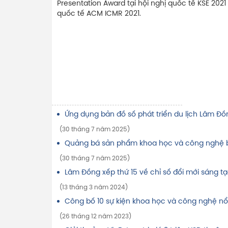
Presentation Award tại hội nghị quốc tế KSE 2021
quốc tế ACM ICMR 2021.
Ứng dụng bản đồ số phát triển du lịch Lâm Đồ
(30 tháng 7 năm 2025)
Quảng bá sản phẩm khoa học và công nghệ b
(30 tháng 7 năm 2025)
Lâm Đồng xếp thứ 15 về chỉ số đổi mới sáng 
(13 tháng 3 năm 2024)
Công bố 10 sự kiện khoa học và công nghệ nổ
(26 tháng 12 năm 2023)