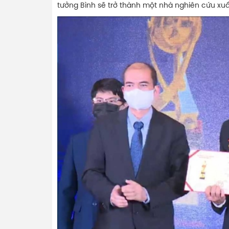
tưởng Bình sẽ trở thành một nhà nghiên cứu xuất 