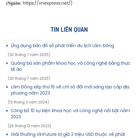
(Nguồn:
https://vnexpress.net/)
TIN LIÊN QUAN
Ứng dụng bản đồ số phát triển du lịch Lâm Đồng
(30 tháng 7 năm 2025)
Quảng bá sản phẩm khoa học và công nghệ bằng thực
tế ảo
(30 tháng 7 năm 2025)
Lâm Đồng xếp thứ 15 về chỉ số đổi mới sáng tạo cấp địa
phương năm 2023
(13 tháng 3 năm 2024)
Công bố 10 sự kiện khoa học và công nghệ nổi bật năm
2023
(26 tháng 12 năm 2023)
Giải thưởng VinFuture trị giá 3 triệu USD thuộc về phát