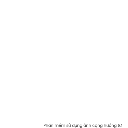
Phần mềm sử dụng ảnh cộng hưởng từ