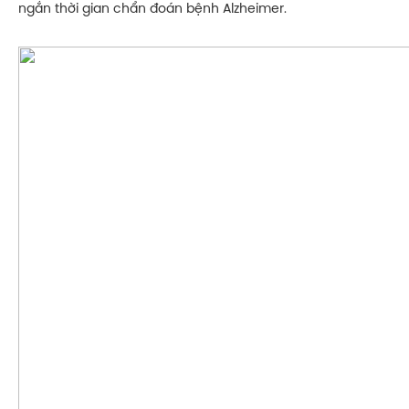
ngắn thời gian chẩn đoán bệnh Alzheimer.