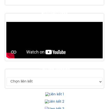
THƯ VIỆN VIDEO
LIÊN KẾT WEBSITE