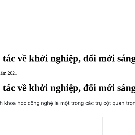
ác về khởi nghiệp, đổi mới sáng
 năm 2021
ác về khởi nghiệp, đổi mới sáng
hoa học công nghệ là một trong các trụ cột quan trọng