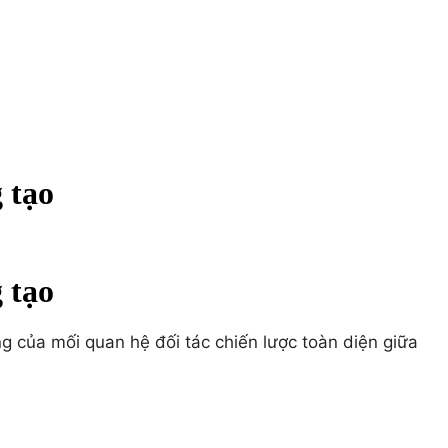
 tạo
 tạo
 của mối quan hệ đối tác chiến lược toàn diện giữa