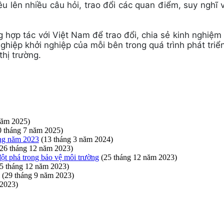
êu lên nhiều câu hỏi, trao đổi các quan điểm, suy nghĩ
hợp tác với Việt Nam để trao đổi, chia sẻ kinh nghiệm t
hiệp khởi nghiệp của mỗi bên trong quá trình phát triển,
hị trường.
năm 2025)
0 tháng 7 năm 2025)
ơng năm 2023
(13 tháng 3 năm 2024)
(26 tháng 12 năm 2023)
đột phá trong bảo vệ môi trường
(25 tháng 12 năm 2023)
5 tháng 12 năm 2023)
(29 tháng 9 năm 2023)
 2023)