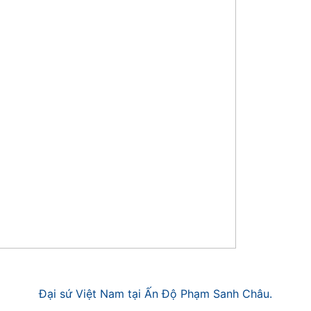
Đại sứ Việt Nam tại Ấn Độ Phạm Sanh Châu.