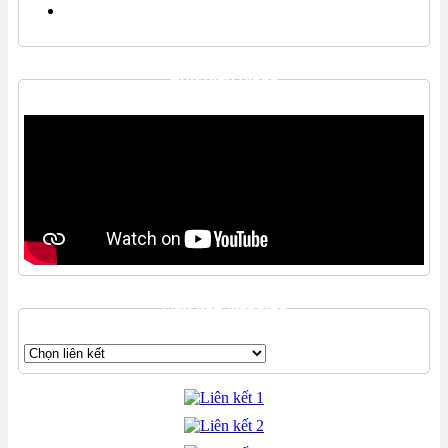
THƯ VIỆN VIDEO
LIÊN KẾT WEBSITE