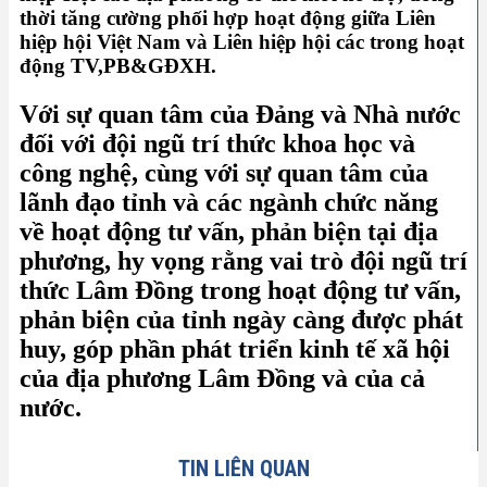
thời tăng cường phối hợp hoạt động giữa Liên
hiệp hội Việt Nam và Liên hiệp hội các trong hoạt
động TV,PB&GĐXH.
Với sự quan tâm của Đảng và Nhà nước
đối với đội ngũ trí thức khoa học và
công nghệ, cùng với sự quan tâm của
lãnh đạo tỉnh và các ngành chức năng
về hoạt động tư vấn, phản biện tại địa
phương, hy vọng rằng vai trò đội ngũ trí
thức Lâm Đồng trong hoạt động tư vấn,
phản biện của tỉnh ngày càng được phát
huy, góp phần phát triển kinh tế xã hội
của địa phương Lâm Đồng và của cả
nước.
TIN LIÊN QUAN