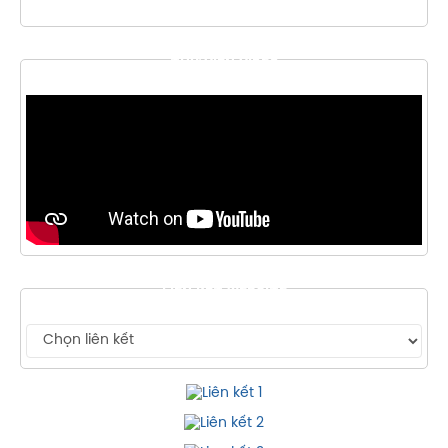
THƯ VIỆN VIDEO
LIÊN KẾT WEBSITE