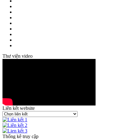
Thư viện video
Liên kết website
Thống kê truy cập