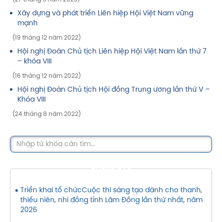
Xây dựng và phát triển Liên hiệp Hội Việt Nam vững
mạnh
(19 tháng 12 năm 2022)
Hội nghị Đoàn Chủ tịch Liên hiệp Hội Việt Nam lần thứ 7
– khóa VIII
(16 tháng 12 năm 2022)
Hội nghị Đoàn Chủ tịch Hội đồng Trung ương lần thứ V –
Khóa VIII
(24 tháng 8 năm 2022)
THÔNG BÁO
Triển khai tổ chứcCuộc thi sáng tạo dành cho thanh,
thiếu niên, nhi đồng tỉnh Lâm Đồng lần thứ nhất, năm
2026