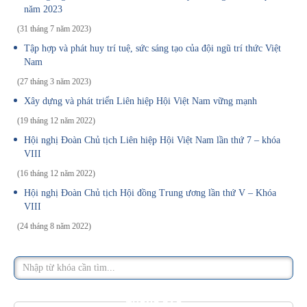
năm 2023
(31 tháng 7 năm 2023)
Tập hợp và phát huy trí tuệ, sức sáng tạo của đội ngũ trí thức Việt
Nam
(27 tháng 3 năm 2023)
Xây dựng và phát triển Liên hiệp Hội Việt Nam vững mạnh
(19 tháng 12 năm 2022)
Hội nghị Đoàn Chủ tịch Liên hiệp Hội Việt Nam lần thứ 7 – khóa
VIII
(16 tháng 12 năm 2022)
Hội nghị Đoàn Chủ tịch Hội đồng Trung ương lần thứ V – Khóa
VIII
(24 tháng 8 năm 2022)
THÔNG BÁO