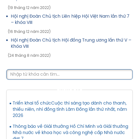
(19 tháng 12 năm 2022)
Hội nghị Đoàn Chủ tịch Liên hiệp Hội Việt Nam lần thứ 7
– khóa VIII
(16 tháng 12 năm 2022)
Hội nghị Đoàn Chủ tịch Hội đồng Trung ương lần thứ V –
Khóa VIII
(24 tháng 8 năm 2022)
THÔNG BÁO
Triển khai tổ chứcCuộc thi sáng tạo dành cho thanh,
thiếu niên, nhi đồng tỉnh Lâm Đồng lần thứ nhất, năm
2026
Thông báo về Giải thưởng Hồ Chí Minh và Giải thưởng
Nhà nước về khoa học và công nghệ cấp Nhà nước