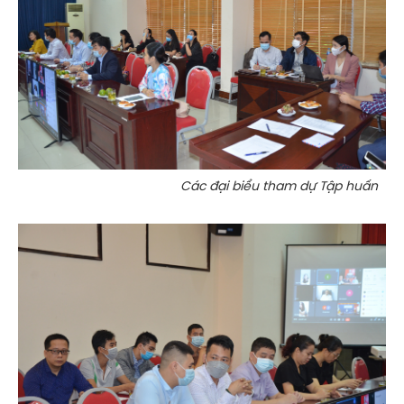
Các đại biểu tham dự Tập huấn