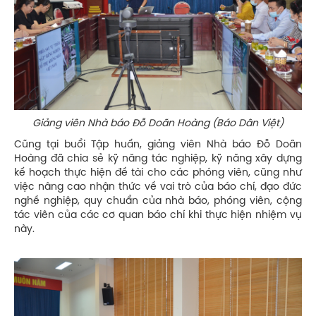
Giảng viên Nhà báo Đỗ Doãn Hoàng (Báo Dân Việt)
Cũng tại buổi Tập huấn, giảng viên Nhà báo Đỗ Doãn
Hoàng đã chia sẻ kỹ năng tác nghiệp, kỹ năng xây dựng
kế hoạch thực hiện đề tài cho các phóng viên, cũng như
việc nâng cao nhận thức về vai trò của báo chí, đạo đức
nghề nghiệp, quy chuẩn của nhà báo, phóng viên, cộng
tác viên của các cơ quan báo chí khi thực hiện nhiệm vụ
này.