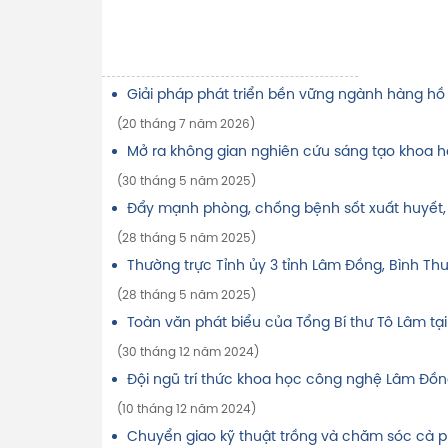
Giải pháp phát triển bền vững ngành hàng hồ 
(20 tháng 7 năm 2026)
Mở ra không gian nghiên cứu sáng tạo khoa h
(30 tháng 5 năm 2025)
Đẩy mạnh phòng, chống bệnh sốt xuất huyết,
(28 tháng 5 năm 2025)
Thường trực Tỉnh ủy 3 tỉnh Lâm Đồng, Bình T
(28 tháng 5 năm 2025)
Toàn văn phát biểu của Tổng Bí thư Tô Lâm tại
(30 tháng 12 năm 2024)
Đội ngũ trí thức khoa học công nghệ Lâm Đồn
(10 tháng 12 năm 2024)
Chuyển giao kỹ thuật trồng và chăm sóc cà p