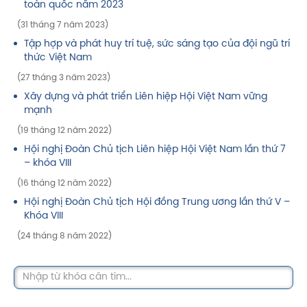
toàn quốc năm 2023
(31 tháng 7 năm 2023)
Tập hợp và phát huy trí tuệ, sức sáng tạo của đội ngũ trí
thức Việt Nam
(27 tháng 3 năm 2023)
Xây dựng và phát triển Liên hiệp Hội Việt Nam vững
mạnh
(19 tháng 12 năm 2022)
Hội nghị Đoàn Chủ tịch Liên hiệp Hội Việt Nam lần thứ 7
– khóa VIII
(16 tháng 12 năm 2022)
Hội nghị Đoàn Chủ tịch Hội đồng Trung ương lần thứ V –
Khóa VIII
(24 tháng 8 năm 2022)