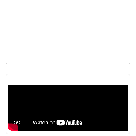
THƯ VIỆN VIDEO