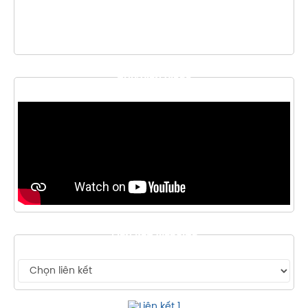
THƯ VIỆN VIDEO
LIÊN KẾT WEBSITE