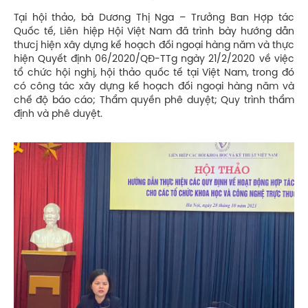
Tại hội thảo, bà Dương Thị Nga – Trưởng Ban Hợp tác
Quốc tế, Liên hiệp Hội Việt Nam đã trình bày hướng dẫn
thưcj hiện xây dựng kế hoạch đối ngoại hàng năm và thực
hiện Quyết định 06/2020/QĐ-TTg ngày 21/2/2020 về việc
tổ chức hội nghị, hội thảo quốc tế tại Việt Nam, trong đó
có công tác xây dựng kế hoạch đối ngoại hàng năm và
chế độ báo cáo; Thẩm quyền phê duyệt; Quy trình thẩm
định và phê duyệt.