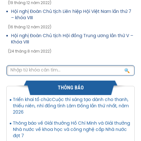
(19 tháng 12 năm 2022)
Hội nghị Đoàn Chủ tịch Liên hiệp Hội Việt Nam lần thứ 7
– khóa VIII
(16 tháng 12 năm 2022)
Hội nghị Đoàn Chủ tịch Hội đồng Trung ương lần thứ V –
Khóa VIII
(24 tháng 8 năm 2022)
THÔNG BÁO
Triển khai tổ chứcCuộc thi sáng tạo dành cho thanh,
thiếu niên, nhi đồng tỉnh Lâm Đồng lần thứ nhất, năm
2026
Thông báo về Giải thưởng Hồ Chí Minh và Giải thưởng
Nhà nước về khoa học và công nghệ cấp Nhà nước
đợt 7