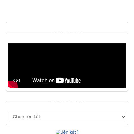
THƯ VIỆN VIDEO
LIÊN KẾT WEBSITE