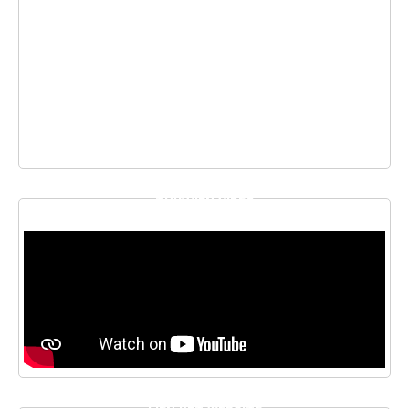
THƯ VIỆN VIDEO