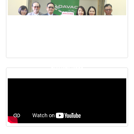
THƯ VIỆN VIDEO